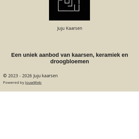
Juju Kaarsen
Een uniek aanbod van kaarsen, keramiek en
droogbloemen
© 2023 - 2026 Juju kaarsen
Powered by
JouwWeb